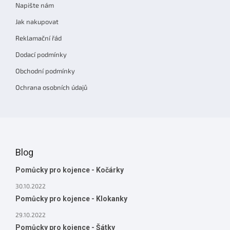
Napište nám
Jak nakupovat
Reklamační řád
Dodací podmínky
Obchodní podmínky
Ochrana osobních údajů
Blog
Pomůcky pro kojence - Kočárky
30.10.2022
Pomůcky pro kojence - Klokanky
29.10.2022
Pomůcky pro kojence - Šátky