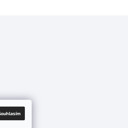
Souhlasím