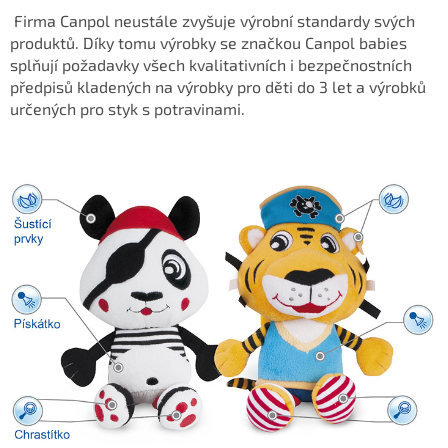
Firma Canpol neustále zvyšuje výrobní standardy svých
produktů. Díky tomu výrobky se značkou Canpol babies
splňují požadavky všech kvalitativních i bezpečnostních
předpisů kladených na výrobky pro děti do 3 let a výrobků
určených pro styk s potravinami.