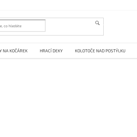
HLEDAT
Y NA KOČÁREK
HRACÍ DEKY
KOLOTOČE NAD POSTÝLKU