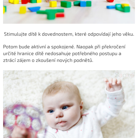
Stimulujte dítě k dovednostem, které odpovídají jeho věku.
Potom bude aktivní a spokojené. Naopak při překročení
určité hranice dítě nedosahuje potřebného postupu a
ztrácí zájem o zkoušení nových podnětů.