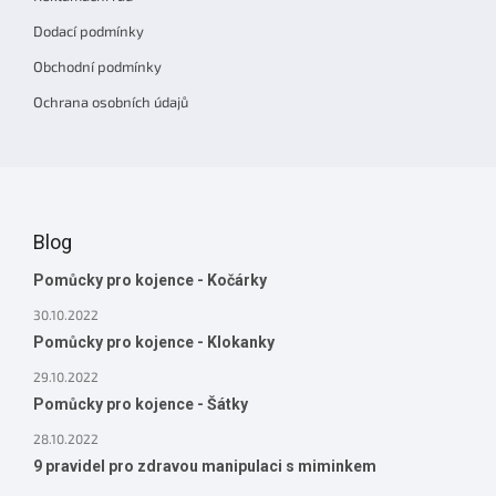
Dodací podmínky
Obchodní podmínky
Ochrana osobních údajů
Blog
Pomůcky pro kojence - Kočárky
30.10.2022
Pomůcky pro kojence - Klokanky
29.10.2022
Pomůcky pro kojence - Šátky
28.10.2022
9 pravidel pro zdravou manipulaci s miminkem