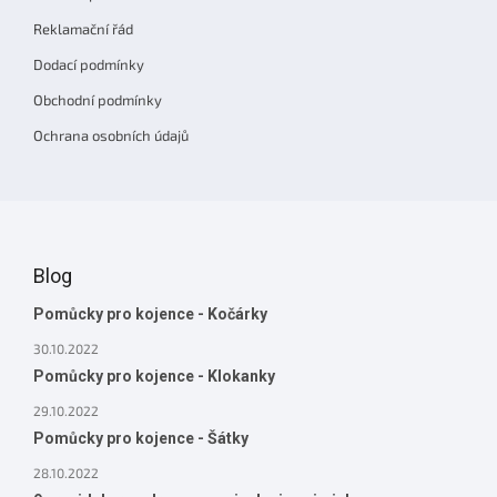
Reklamační řád
Dodací podmínky
Obchodní podmínky
Ochrana osobních údajů
Blog
Pomůcky pro kojence - Kočárky
30.10.2022
Pomůcky pro kojence - Klokanky
29.10.2022
Pomůcky pro kojence - Šátky
28.10.2022