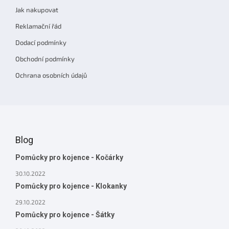
Jak nakupovat
Reklamační řád
Dodací podmínky
Obchodní podmínky
Ochrana osobních údajů
Blog
Pomůcky pro kojence - Kočárky
30.10.2022
Pomůcky pro kojence - Klokanky
29.10.2022
Pomůcky pro kojence - Šátky