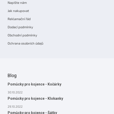
Napište nám
Jak nakupovat
Reklamační řád
Dodací podmínky
Obchodní podmínky
Ochrana osobních údajů
Blog
Pomůcky pro kojence - Kočárky
30.10.2022
Pomůcky pro kojence - Klokanky
29.10.2022
Pomůcky pro kojence - Šátky