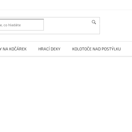
HLEDAT
Y NA KOČÁREK
HRACÍ DEKY
KOLOTOČE NAD POSTÝLKU