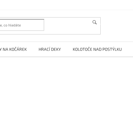
HLEDAT
Y NA KOČÁREK
HRACÍ DEKY
KOLOTOČE NAD POSTÝLKU