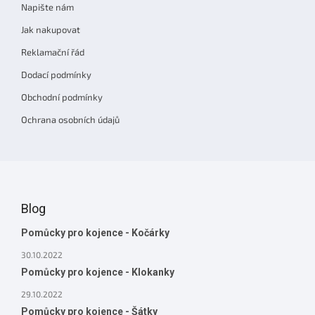
Napište nám
Jak nakupovat
Reklamační řád
Dodací podmínky
Obchodní podmínky
Ochrana osobních údajů
Blog
Pomůcky pro kojence - Kočárky
30.10.2022
Pomůcky pro kojence - Klokanky
29.10.2022
Pomůcky pro kojence - Šátky