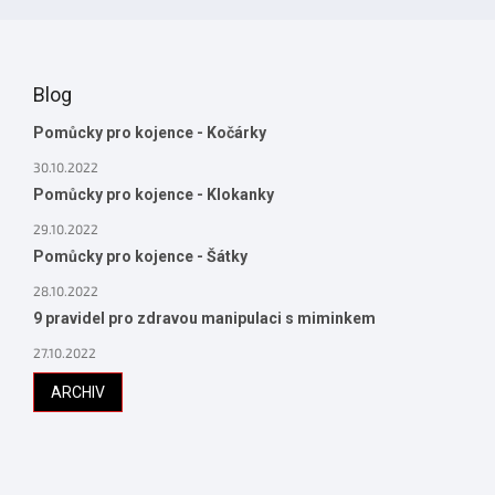
Blog
Pomůcky pro kojence - Kočárky
30.10.2022
Pomůcky pro kojence - Klokanky
29.10.2022
Pomůcky pro kojence - Šátky
28.10.2022
9 pravidel pro zdravou manipulaci s miminkem
27.10.2022
ARCHIV